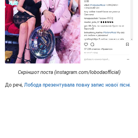
Скріншот поста (instagram.com/lobodaofficial)
До речі,
Лобода презентувала повну запис нової пісні
.