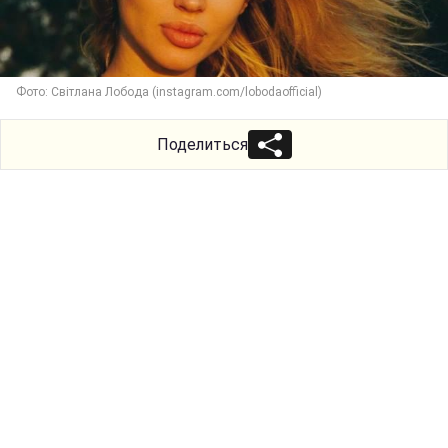
Фото: Світлана Лобода (instagram.com/lobodaofficial)
Поделиться