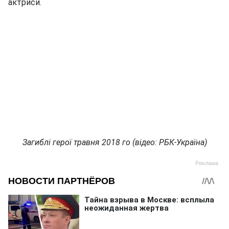
актриси.
Загиблі герої травня 2018 го (відео: РБК-Україна)