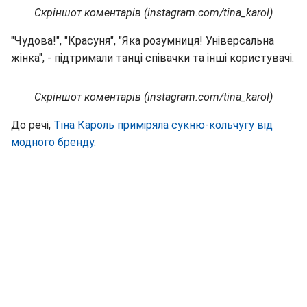
Скріншот коментарів (instagram.com/tina_karol)
"Чудова!", "Красуня", "Яка розумниця! Універсальна
жінка", - підтримали танці співачки та інші користувачі.
Скріншот коментарів (instagram.com/tina_karol)
До речі,
Тіна Кароль приміряла сукню-кольчугу від
модного бренду.