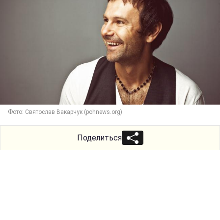
Фото: Святослав Вакарчук (pohnews.org)
Поделиться