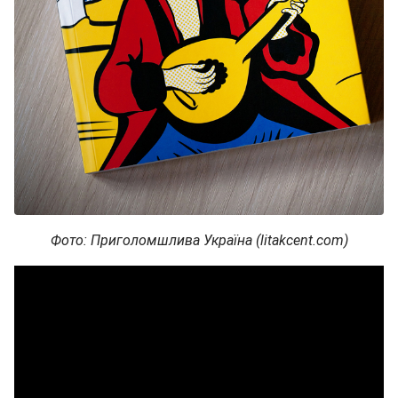
Фото: Приголомшлива Україна (litakcent.com)