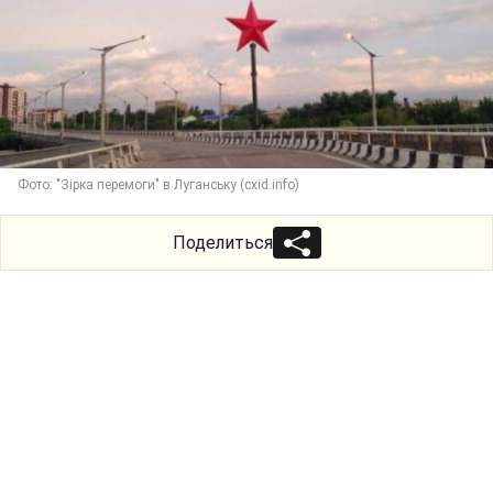
Фото: "Зірка перемоги" в Луганську (cxid.info)
Поделиться