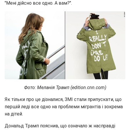
"Мені дійсно все одно. А вам?".
Фото: Меланія Трамп (edition.cnn.com)
Як тільки про це дізналися, ЗМІ стали припускати, що
першій леді все одно на проблеми мігрантів і зокрема
на дітей.
Дональд Трамп пояснив, що означало ж насправді