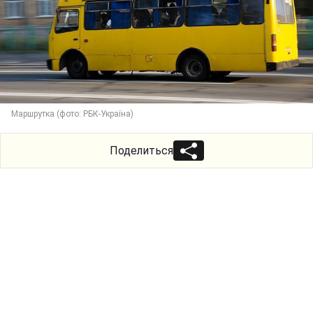
Маршрутка (фото: РБК-Україна)
Поделиться