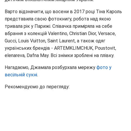
Варто відзначити, що восени в 2017 році Тіна Кароль
представила свою фотокнигу, робота над якою
тривала рік у Парижі. Співачка приміряла на себе
вбрання з колекцій Valentino, Christian Dior, Versace,
Gucci, Louis Vuitton, Saint Laurent, а також одяг
українських брендів - ARTEMKLIMCHUK, Poustovit,
elenareva, Dafna May. Всі знімки зроблені на плівку.
Нагадаємо, Джамала розбурхала мережу
фото у
весільній сукні
.
Рекомендуємо до перегляду: