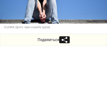
VLASNA (фото: прес-служба групи)
Поделиться