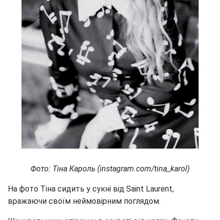
Фото: Тіна Кароль (instagram.com/tina_karol)
На фото Тіна сидить у сукні від Saint Laurent,
вражаючи своїм неймовірним поглядом.