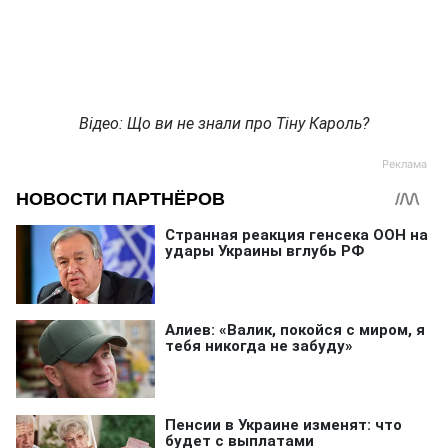
Відео: Що ви не знали про Тіну Кароль?