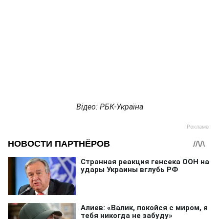
Відео: РБК-Україна