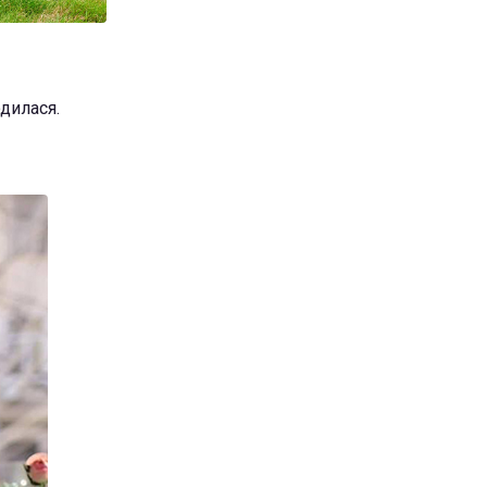
дилася.