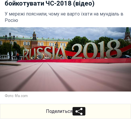
бойкотувати ЧС-2018 (відео)
У мережі пояснили, чому не варто їхати на мундіаль в
Росію
Фото: fifa.com
Поделиться