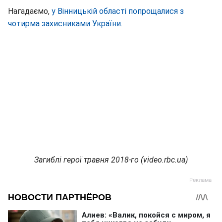
Нагадаємо,
у Вінницькій області попрощалися з
чотирма захисниками України.
Загиблі герої травня 2018-го (video.rbc.ua)