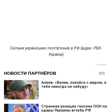
Скільки українських політв'язнів в РФ (відео: РБК-
Україна)