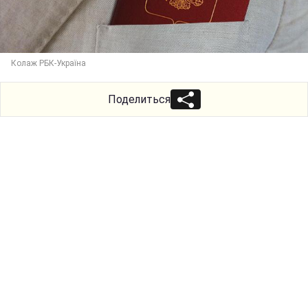
Колаж РБК-Україна
Поделиться