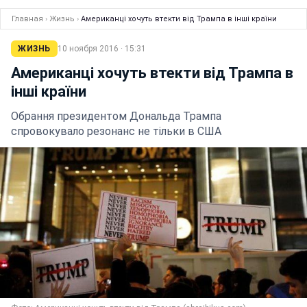
Главная
›
Жизнь
›
Американці хочуть втекти від Трампа в інші країни
ЖИЗНЬ
10 ноября 2016 · 15:31
Американці хочуть втекти від Трампа в
інші країни
Обрання президентом Дональда Трампа
спровокувало резонанс не тільки в США