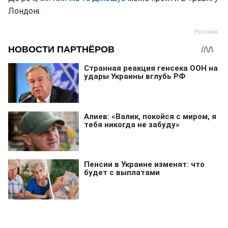
Лондоні.