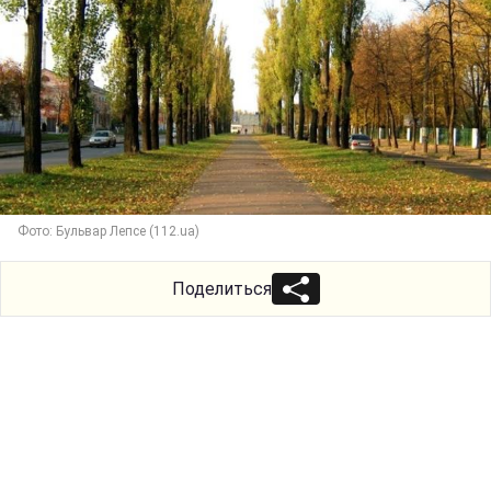
Фото: Бульвар Лепсе (112.ua)
Поделиться