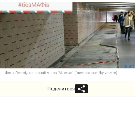
Фото: Перехід на станції метро "Мінська" (facebook.com/kyivmetro)
Поделиться