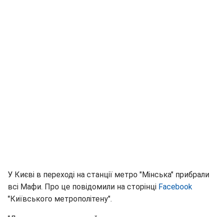
У Києві в переході на станції метро "Мінська" прибрали
всі Мафи. Про це повідомили на сторінці
Facebook
"Київського метрополітену".