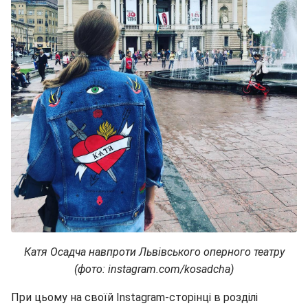
Катя Осадча навпроти Львівського оперного театру
(фото: instagram.com/kosadcha)
При цьому на своїй Instagram-сторінці в розділі