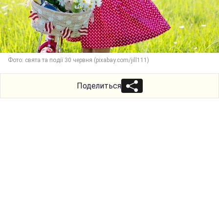
Фото: свята та події 30 червня (pixabay.com/jill111)
Поделиться