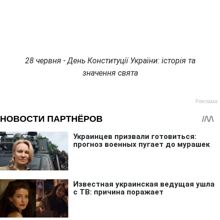
28 червня - День Конституції України: історія та
значення свята