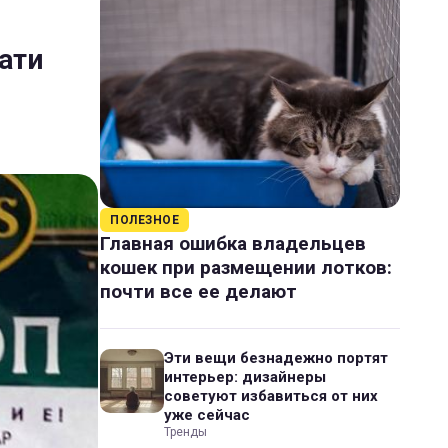
ати
ПОЛЕЗНОЕ
Главная ошибка владельцев
кошек при размещении лотков:
почти все ее делают
Эти вещи безнадежно портят
интерьер: дизайнеры
советуют избавиться от них
уже сейчас
Тренды