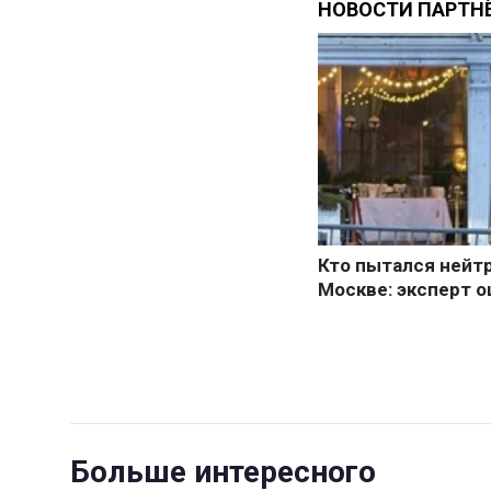
Больше интересного