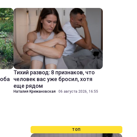
Тихий развод: 8 признаков, что
соба
человек вас уже бросил, хотя
еще рядом
Наталия Крижановская
·
06 августа 2026, 16:55
ТОП