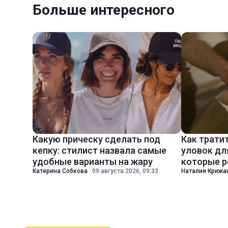
Больше интересного
Какую прическу сделать под
Как трати
кепку: стилист назвала самые
уловок дл
удобные варианты на жару
которые р
Катерина Собкова
·
09 августа 2026, 09:33
Наталия Крижа