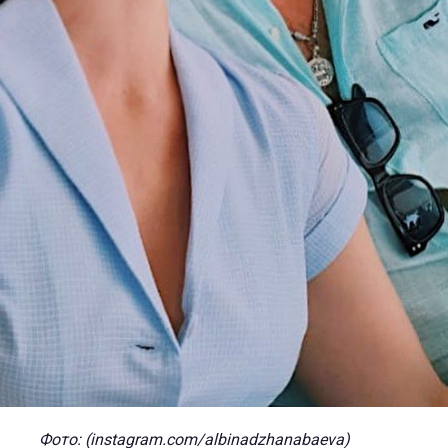
Фото: (instagram.com/albinadzhanabaeva)