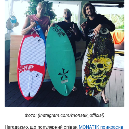
Фото: (instagram.com/monatik_official)
Нагадаємо, що популярний співак
MONATIK прикрасив