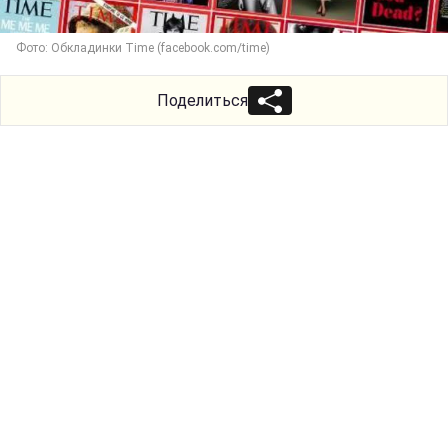
Фото: Обкладинки Time (facebook.com/time)
Поделиться