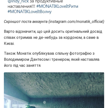
Скріншот поста аккаунта (instagram.com/monatik_official)
Варто відзначити, що цей досить оригінальний досвід
співак отримав не де-небудь за кордоном, а саме в
Києві.
Також Монатік опублікував спільну фотографію з
Володимиром Дантесом і тренером, який наставляв
його під час заняття.