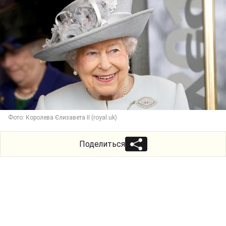
Фото: Королева Єлизавета II (royal.uk)
Поделиться