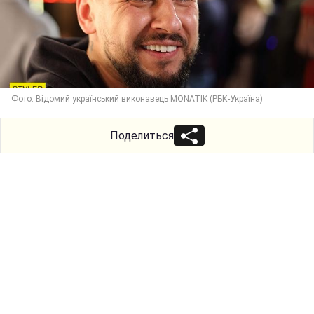
Фото: Відомий український виконавець MONATIK (РБК-Україна)
Поделиться