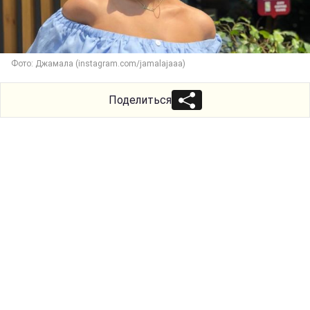
Фото: Джамала (instagram.com/jamalajaaa)
Поделиться