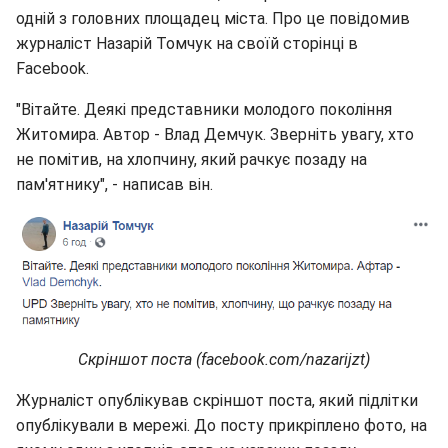
одній з головних площадец міста. Про це повідомив
журналіст Назарій Томчук на своїй сторінці в
Facebook.
"Вітайте. Деякі представники молодого покоління
Житомира. Автор - Влад Демчук. Зверніть увагу, хто
не помітив, на хлопчину, який рачкує позаду на
пам'ятнику", - написав він.
Скріншот поста (facebook.com/nazarijzt)
Журналіст опублікував скріншот поста, який підлітки
опублікували в мережі. До посту прикріплено фото, на