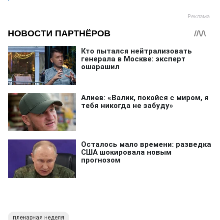
пленарная неделя