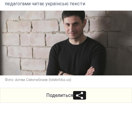
педагогами читає українські тексти
Фото: Ахтем Сейнтаблаев (telekritika.ua)
Поделиться