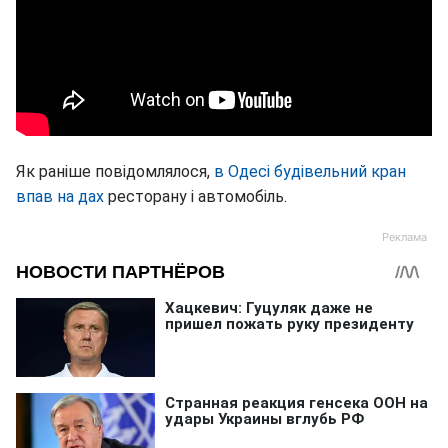
Як раніше повідомлялося,
в Одесі будівельний кран
впав на дах
ресторану і автомобіль.