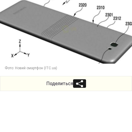
Фото: Новий смартфон (ITC.ua)
Поделиться