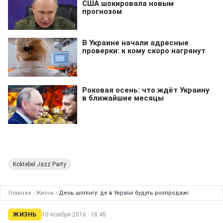
Koktebel Jazz Party
Главная
›
Жизнь
›
День шопінгу: де в Україні будуть розпродажі
ЖИЗНЬ
10 ноября 2016 · 18:45