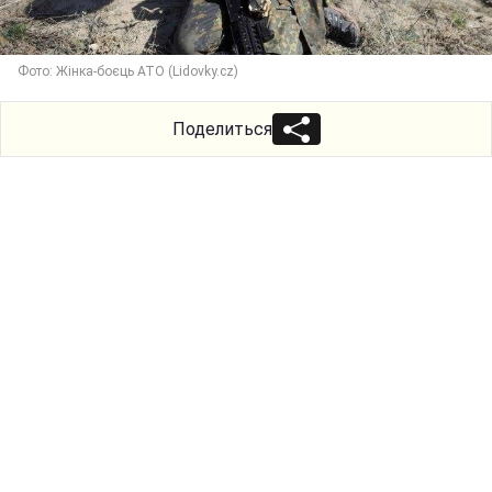
Фото: Жінка-боєць АТО (Lidovky.cz)
Поделиться