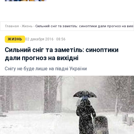
Главная
›
Жизнь
›
Сильний сніг та заметіль: синоптики дали прогноз на вихі
ЖИЗНЬ
02 декабря 2016 · 08:56
Сильний сніг та заметіль: синоптики
дали прогноз на вихідні
Снігу не буде лише на півдні України