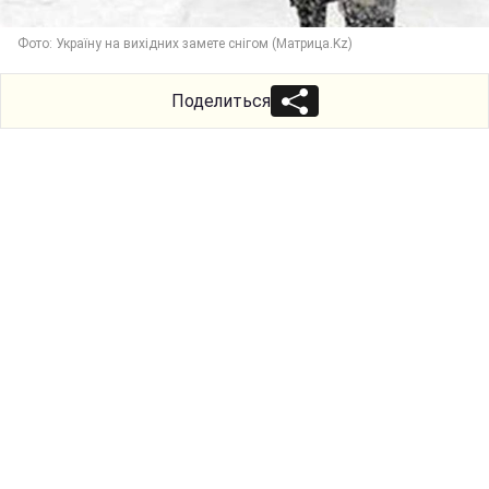
Фото: Україну на вихідних замете снігом (Матрица.Kz)
Поделиться