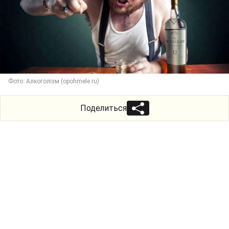
Фото: Алкоголізм (opohmele.ru)
Поделиться