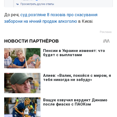
До речі,
суд розгляне 8 позовів про скасування
заборони на нічний продаж алкоголю
в Києві.