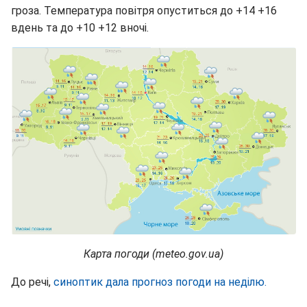
гроза. Температура повітря опуститься до +14 +16
вдень та до +10 +12 вночі.
Карта погоди (meteo.gov.ua)
До речі,
синоптик дала прогноз погоди на неділю.