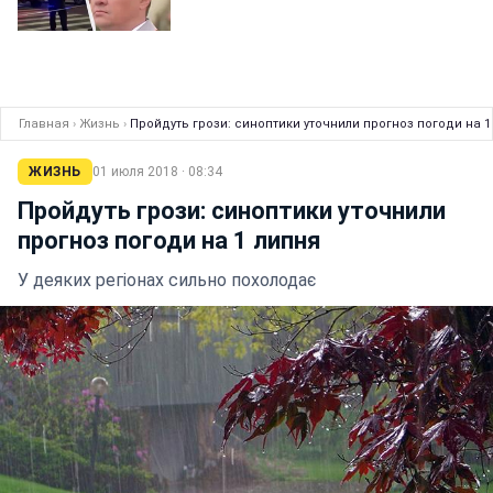
Главная
›
Жизнь
›
Пройдуть грози: синоптики уточнили прогноз погоди на 1
ЖИЗНЬ
01 июля 2018 · 08:34
Пройдуть грози: синоптики уточнили
прогноз погоди на 1 липня
У деяких регіонах сильно похолодає