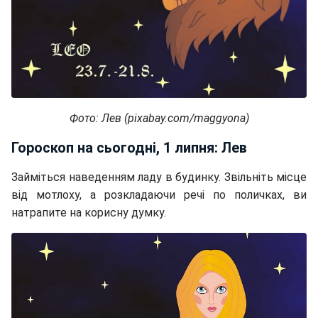
Фото: Лев (pixabay.com/maggyona)
Гороскоп на сьогодні, 1 липня: Лев
Займіться наведенням ладу в будинку. Звільніть місце
від мотлоху, а розкладаючи речі по поличках, ви
натрапите на корисну думку.