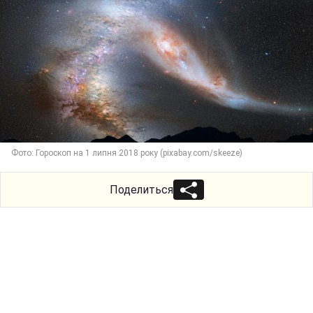
Фото: Гороскоп на 1 липня 2018 року (pixabay.com/skeeze)
Поделиться