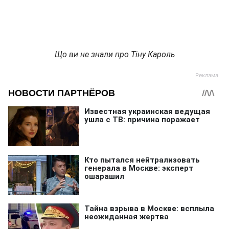
Що ви не знали про Тіну Кароль