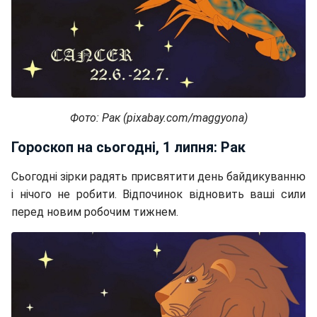
Фото: Рак (pixabay.com/maggyona)
Гороскоп на сьогодні, 1 липня: Рак
Сьогодні зірки радять присвятити день байдикуванню
і нічого не робити. Відпочинок відновить ваші сили
перед новим робочим тижнем.