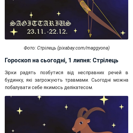
Фото: Стрілець (pixabay.com/maggyona)
Гороскоп на сьогодні, 1 липня: Стрілець
Зірки радять позбутися від несправних речей в
будинку, які загрожують травмами. Сьогодні можна
побалувати себе якимось делікатесом.