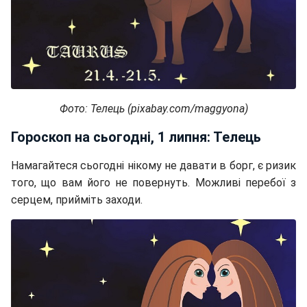
Фото: Телець (pixabay.com/maggyona)
Гороскоп на сьогодні, 1 липня: Телець
Намагайтеся сьогодні нікому не давати в борг, є ризик
того, що вам його не повернуть. Можливі перебої з
серцем, прийміть заходи.