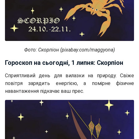
Фото: Скорпіон (pixabay.com/maggyona)
Гороскоп на сьогодні, 1 липня: Скорпіон
Сприятливий день для вилазки на природу. Свіже
повітря зарядить енергією, а помірне фізичне
навантаження підкачає ваш прес.