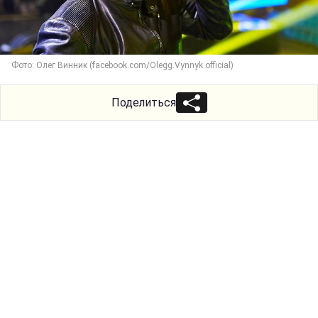
Фото: Олег Винник (facebook.com/Olegg.Vynnyk.official)
Поделиться