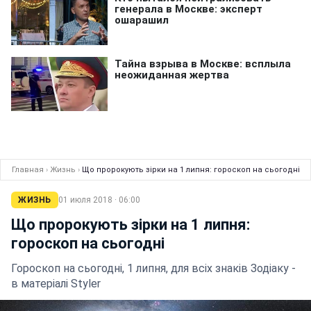
Главная
›
Жизнь
›
Що пророкують зірки на 1 липня: гороскоп на сьогодні
ЖИЗНЬ
01 июля 2018 · 06:00
Що пророкують зірки на 1 липня:
гороскоп на сьогодні
Гороскоп на сьогодні, 1 липня, для всіх знаків Зодіаку -
в матеріалі Styler