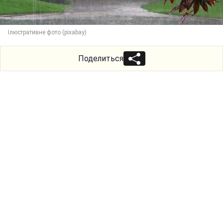
Ілюстративне фото (pixabay)
Поделиться