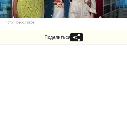
Фото: Прес-служба
Поделиться