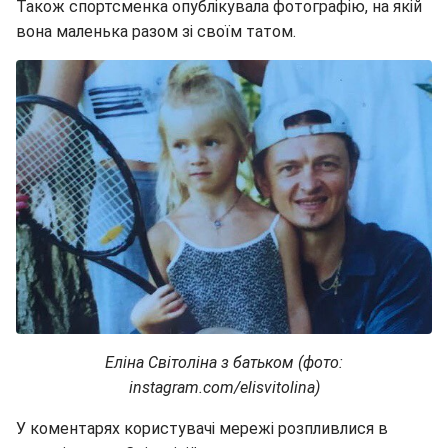
Також спортсменка опублікувала фотографію, на якій
вона маленька разом зі своїм татом.
Еліна Світоліна з батьком (фото:
instagram.com/elisvitolina)
У коментарях користувачі мережі розпливлися в