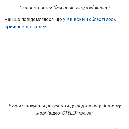
Скріншот поста (facebook.com/wwfukraine)
Раніше повідомлялося, що
у Київській області лось
прийшов до людей
.
Учених шокували результати дослідження у Чорному
морі (відео: STYLER.rbc.ua)