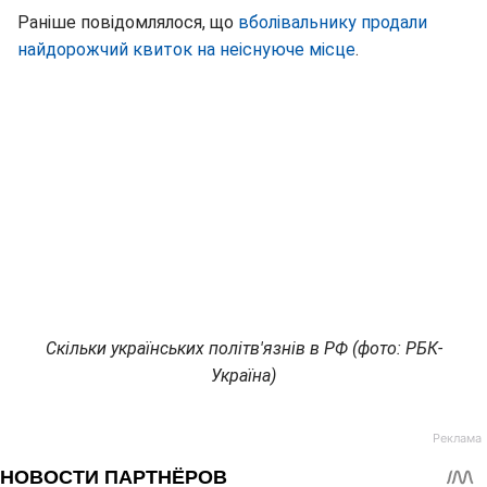
Раніше повідомлялося, що
вболівальнику продали
найдорожчий квиток на неіснуюче місце
.
Скільки українських політв'язнів в РФ (фото: РБК-
Україна)