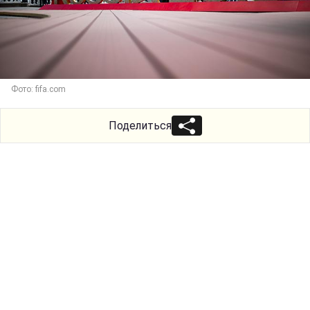
Фото: fifa.com
Поделиться