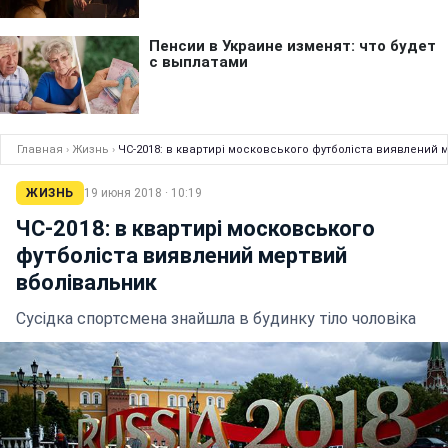
Главная
›
Жизнь
›
ЧС-2018: в квартирі московського футболіста виявлений 
ЖИЗНЬ
19 июня 2018 · 10:19
ЧС-2018: в квартирі московського
футболіста виявлений мертвий
вболівальник
Сусідка спортсмена знайшла в будинку тіло чоловіка