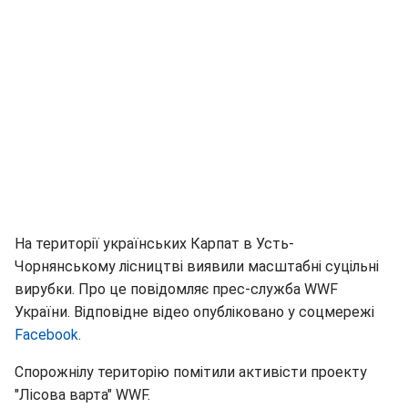
На території українських Карпат в Усть-
Чорнянському лісництві виявили масштабні суцільні
вирубки. Про це повідомляє прес-служба WWF
України. Відповідне відео опубліковано у соцмережі
Facebook
.
Спорожнілу територію помітили активісти проекту
"Лісова варта" WWF.