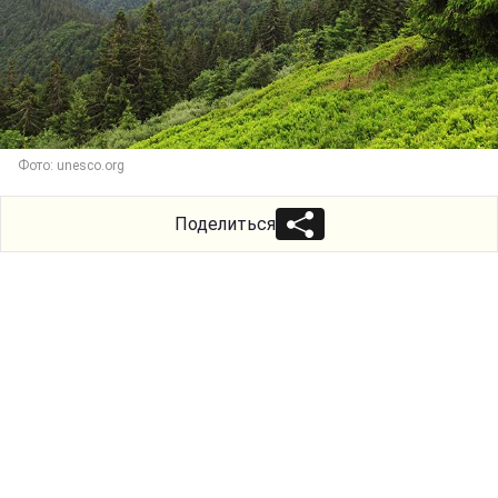
Фото: unesco.org
Поделиться