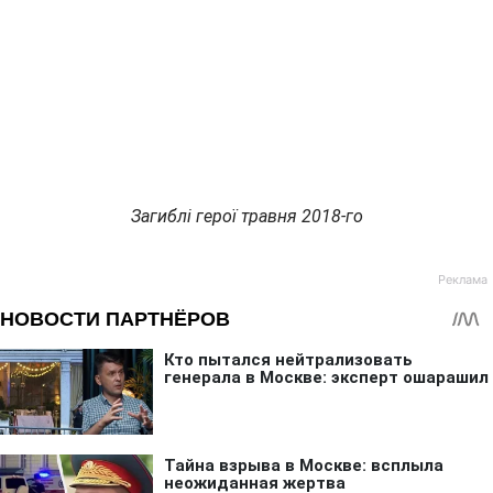
Загиблі герої травня 2018-го