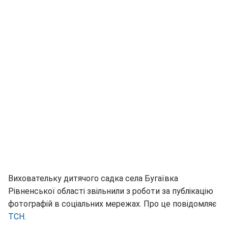
Виховательку дитячого садка села Бугаївка
Рівненської області звільнили з роботи за публікацію
фотографій в соціальних мережах. Про це повідомляє
ТСН
.