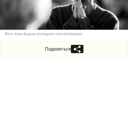
Фото: Алан Бадоєв (instagram.com/alanbadoev)
Поделиться