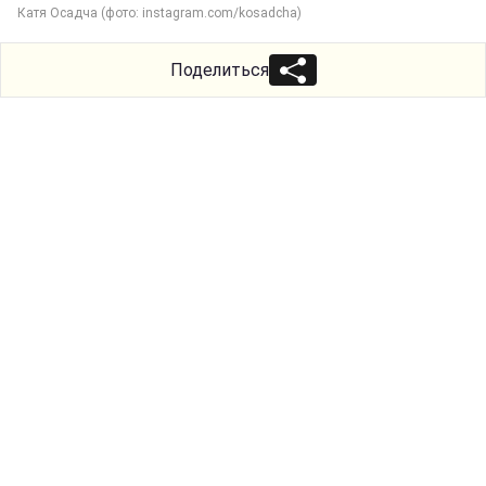
Катя Осадча (фото: instagram.com/kosadcha)
Поделиться