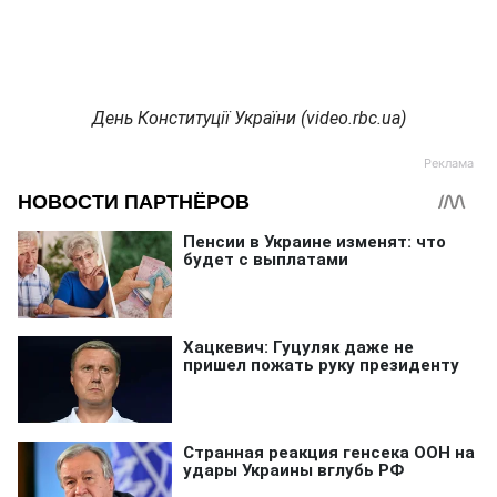
День Конституції України (video.rbc.ua)