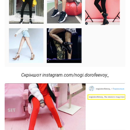
Скріншот instagram.com/nogi.dorofeevoy_