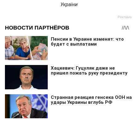
України