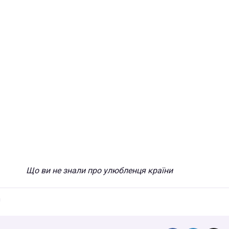
Що ви не знали про улюбленця країни