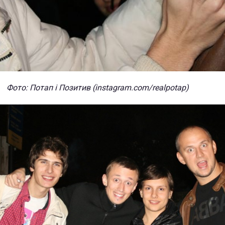
Фото: Потап і Позитив (instagram.com/realpotap)