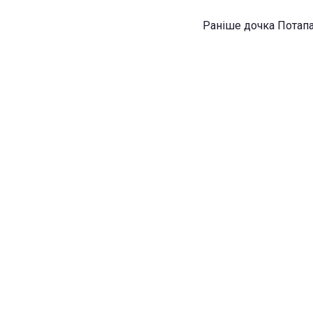
Раніше дочка Потапа 