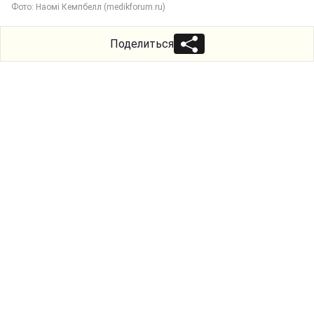
Фото: Наомі Кемпбелл (medikforum.ru)
Поделиться