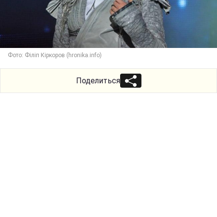
Фото: Філіп Кіркоров (hronika.info)
Поделиться