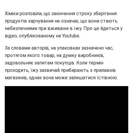
Хіміки розповіли, що закінчення строку зберігання
продуктів харчування не означає, що вони стають
небезпечними при вживанні в їжу. Про це йдеться у
відео, опублікованому на Youtube.
За словами авторів, на упаковках зазначено час,
протягом якого товар, на думку виробників,
задовольняє запитам покупців. Коли термін
проходить, їжу зазвичай прибирають з прилавків
магазинів, однак вона може залишатися їстівною.