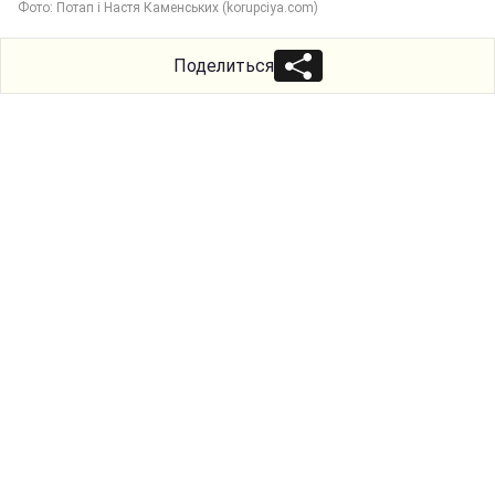
Фото: Потап і Настя Каменських (korupciya.com)
Поделиться