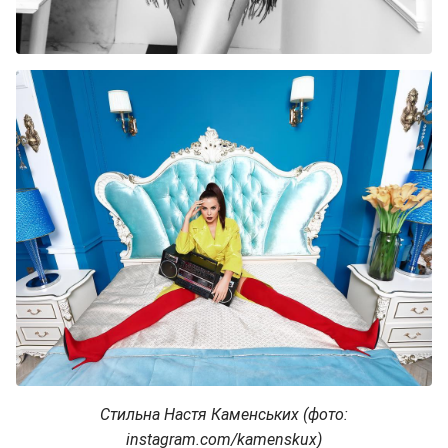
Стильна Настя Каменських (фото:
instagram.com/kamenskux)