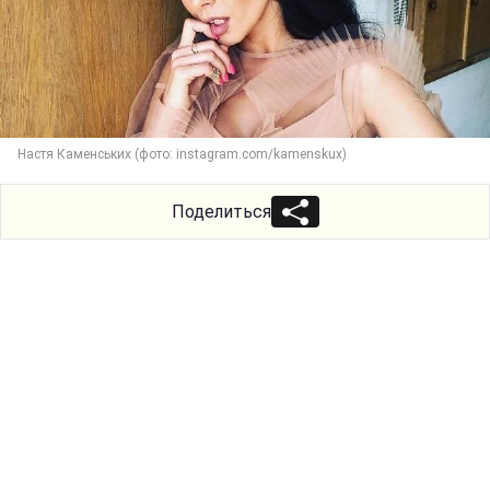
Настя Каменських (фото: instagram.com/kamenskux)
Поделиться