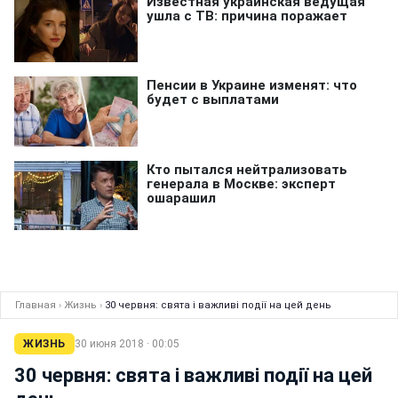
Главная
›
Жизнь
›
30 червня: свята і важливі події на цей день
ЖИЗНЬ
30 июня 2018 · 00:05
30 червня: свята і важливі події на цей