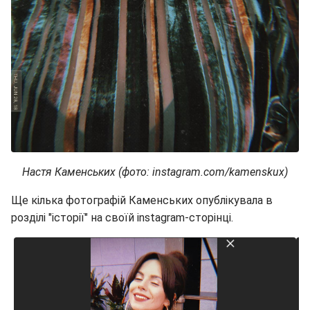
Настя Каменських (фото: instagram.com/kamenskux)
Ще кілька фотографій Каменських опублікувала в
розділі "історії" на своїй instagram-сторінці.