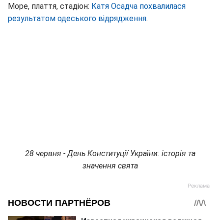
Море, плаття, стадіон:
Катя Осадча похвалилася
результатом одеського відрядження
.
28 червня - День Конституції України: історія та
значення свята