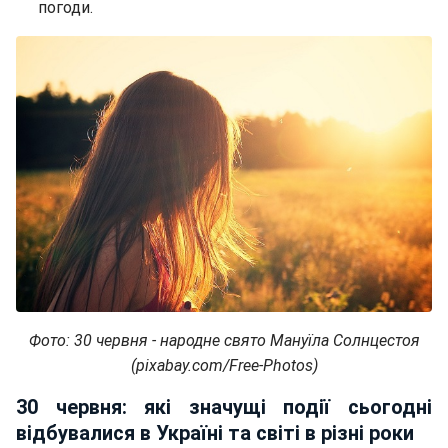
погоди.
Фото: 30 червня - народне свято Мануїла Солнцестоя
(pixabay.com/Free-Photos)
30 червня: які значущі події сьогодні
відбувалися в Україні та світі в різні роки