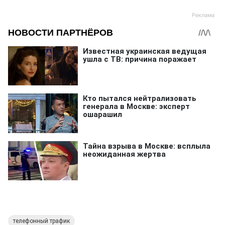
телефонный трафик