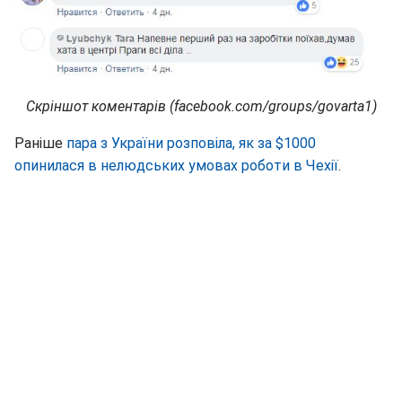
Скріншот коментарів (facebook.com/groups/govarta1)
Раніше
пара з України розповіла, як за $1000
опинилася в нелюдських умовах роботи в Чехії
.