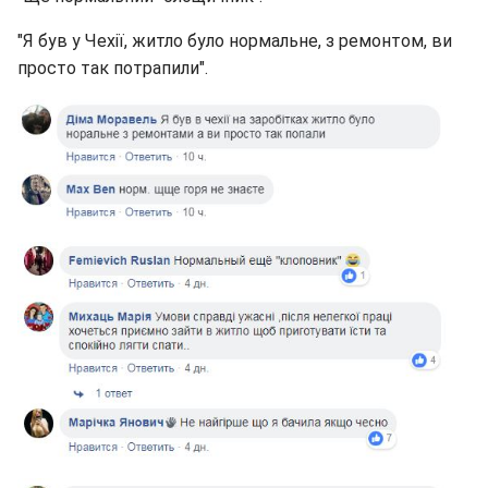
"Я був у Чехії, житло було нормальне, з ремонтом, ви
просто так потрапили".