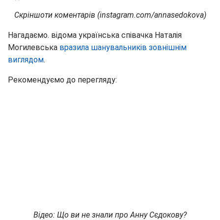
Скріншоти коментарів (instagram.com/annasedokova)
Нагадаємо. відома українська співачка Наталія
Могилевська
вразила шанувальників зовнішнім
виглядом
.
Рекомендуємо до перегляду:
Відео: Що ви не знали про Анну Сєдокову?