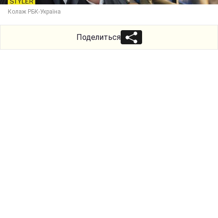
Колаж РБК-Україна
Поделиться