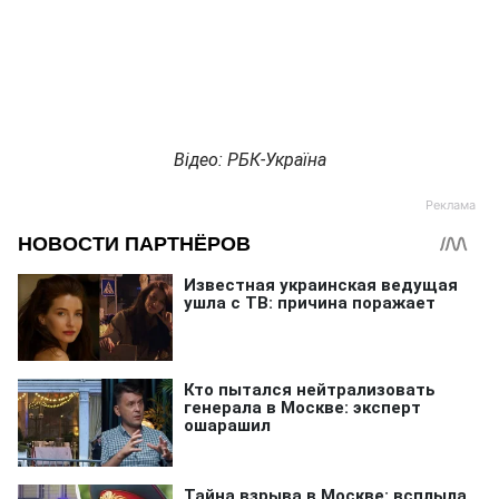
Відео: РБК-Україна