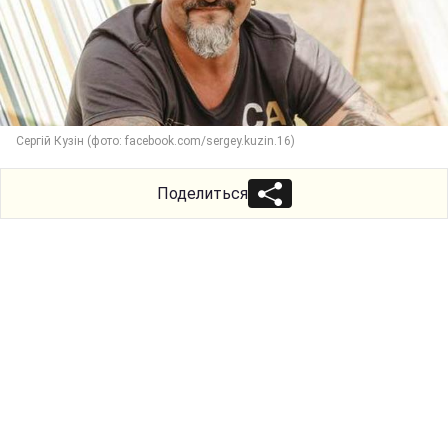
Сергій Кузін (фото: facebook.com/sergey.kuzin.16)
Поделиться