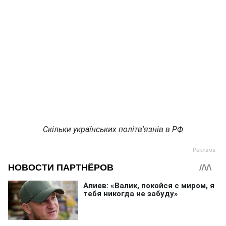
Скільки українських політв'язнів в РФ