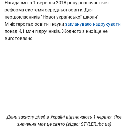
Нагадаємо, з 1 вересня 2018 року розпочнеться
реформа системи середньої освіти. Для
першокласників "Нової української школи"
Міністерство освіти і науки
запланувало надрукувати
понад 4,1 млн підручників. Жодного з них іще не
виготовлено.
День захисту дітей в Україні відзначають 1 червня. Яке
значення має це свято (відео: STYLER.rbc.ua)