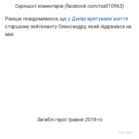
Скріншот коментарів (facebook.com/rsa010963)
Раніше повідомлялося, що
у Дніпрі врятували життя
старшому лейтенанту Олександру, який підірвався на
міні.
Загиблі герої травня 2018-го