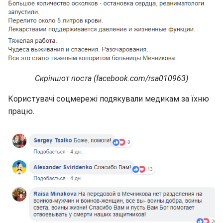
Скріншот поста (facebook.com/rsa010963)
Користувачі соцмережі подякували медикам за їхню
працю.