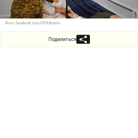
Фото: facebook.com/DPSUkraine
Поделиться