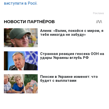
виступати в Росії
.