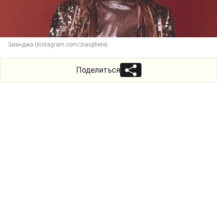
Зианджа (instagram.com/ziasphere)
Поделиться