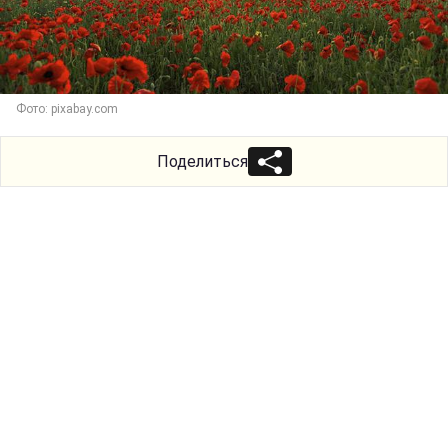
Фото: pixabay.com
Поделиться