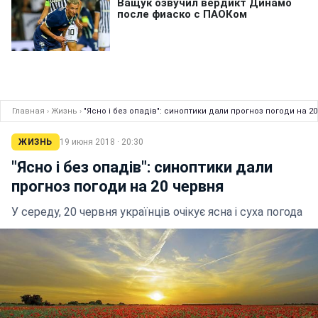
Главная
›
Жизнь
›
"Ясно і без опадів": синоптики дали прогноз погоди на 2
ЖИЗНЬ
19 июня 2018 · 20:30
"Ясно і без опадів": синоптики дали
прогноз погоди на 20 червня
У середу, 20 червня українців очікує ясна і суха погода