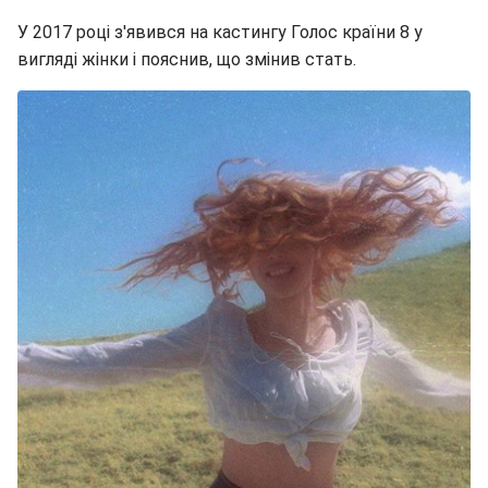
У 2017 році з'явився на кастингу Голос країни 8 у
вигляді жінки і пояснив, що змінив стать.