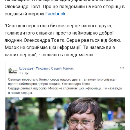
Олександр Товт. Про це повідомили на його сторінці в
соціальній мережі
Facebook.
"Сьогодні перестало битися серце нашого друга,
талановитого співака і просто неймовірно доброї
людини, Олександра Товта. Серце рветься від болю.
Мозок не сприймає цієї інформації. Ти назавжди в
наших серцях", - сказано в повідомленні.