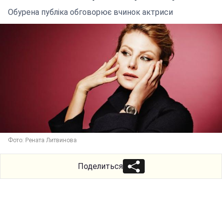
Обурена публіка обговорює вчинок актриси
Фото: Рената Литвинова
Поделиться