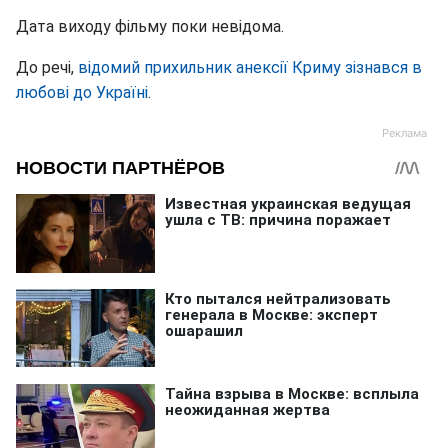
Дата виходу фільму поки невідома.
До речі,
відомий прихильник анексії Криму зізнався в
любові до Україні
.