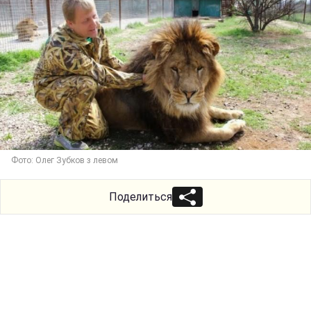
Фото: Олег Зубков з левом
Поделиться