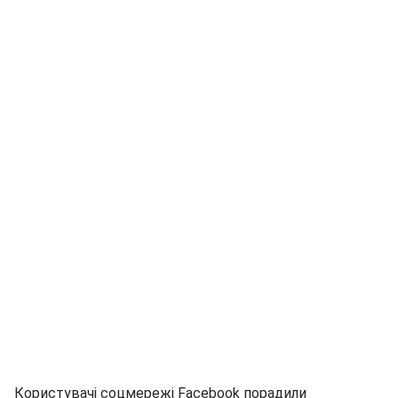
Користувачі соцмережі Facebook порадили