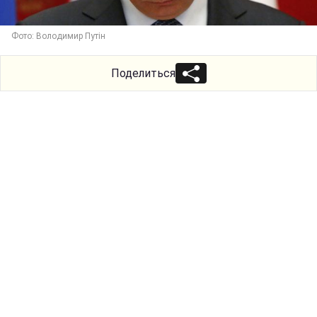
Фото: Володимир Путін
Поделиться