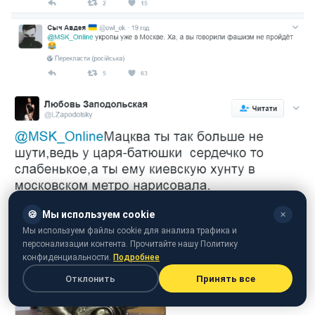
🍪
Мы используем cookie
✕
Мы используем файлы cookie для анализа трафика и
персонализации контента. Прочитайте нашу Политику
конфиденциальности.
Подробнее
Отклонить
Принять все