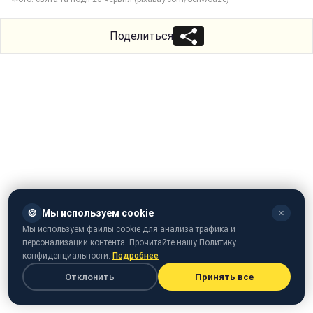
Поделиться
🍪
Мы используем cookie
✕
Мы используем файлы cookie для анализа трафика и
персонализации контента. Прочитайте нашу Политику
конфиденциальности.
Подробнее
Отклонить
Принять все