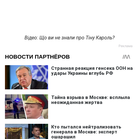
Відео: Що ви не знали про Тіну Кароль?