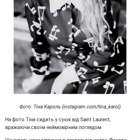
Фото: Тіна Кароль (instagram.com/tina_karol)
На фото Тіна сидить у сукні від Saint Laurent,
вражаючи своїм неймовірним поглядом.