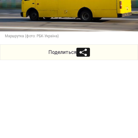
Маршрутка (фото: РБК-Україна)
Поделиться