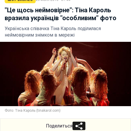
"Це щось неймовірне": Тіна Кароль
вразила українців "особливим" фото
Українська співачка Тіна Кароль поділилася
неймовірним знімком в мережі
Фото: Тіна Кароль (tinakarol.com)
Поделиться