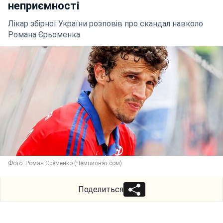
неприємності
Лікар збірної України розповів про скандал навколо
Романа Єрьоменка
Фото: Роман Єременко (Чемпионат.сом)
Поделиться