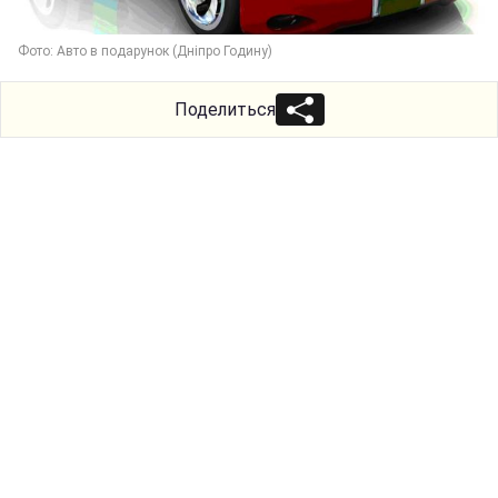
Фото: Авто в подарунок (Дніпро Годину)
Поделиться