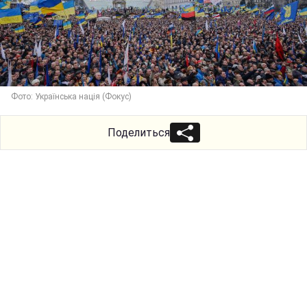
Фото: Українська нація (Фокус)
Поделиться