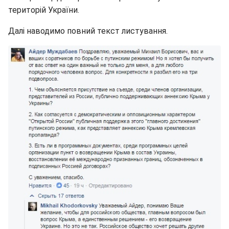
територій України.
Далі наводимо повний текст листування.