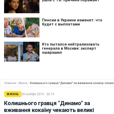
Главная
›
Жизнь
›
Колишнього гравця "Динамо" за вживання кокаїну чекаю
ЖИЗНЬ
20 ноября 2016 · 20:19
Колишнього гравця "Динамо" за
вживання кокаїну чекають великі