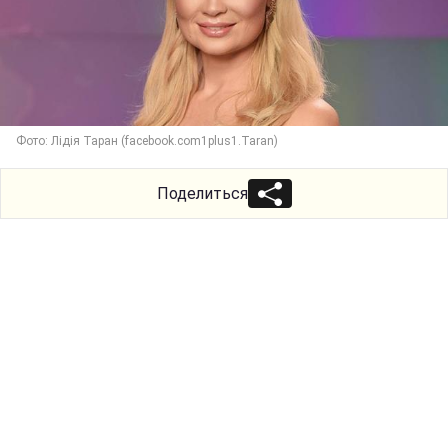
Фото: Лідія Таран (facebook.com1plus1.Taran)
Поделиться