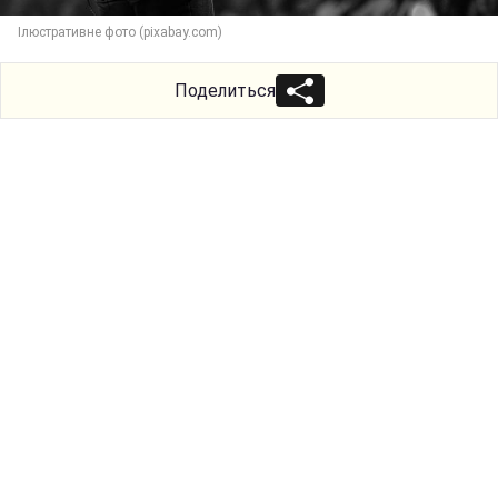
Ілюстративне фото (pixabay.com)
Поделиться