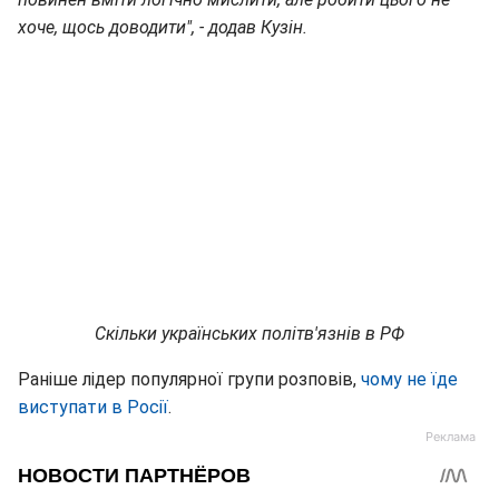
хоче, щось доводити", - додав Кузін.
Скільки українських політв'язнів в РФ
Раніше лідер популярної групи розповів,
чому не їде
виступати в Росії
.