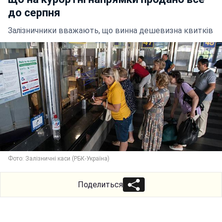
до серпня
Залізничники вважають, що винна дешевизна квитків
Фото: Залізничні каси (РБК-Україна)
Поделиться