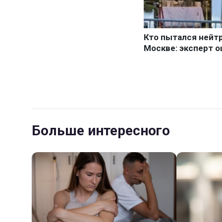
Больше интересного