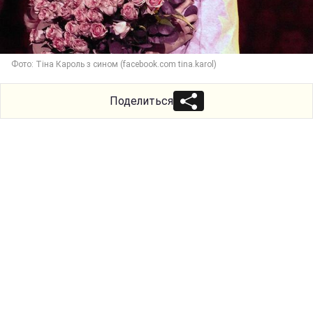
Фото: Тіна Кароль з сином (facebook.com tina.karol)
Поделиться