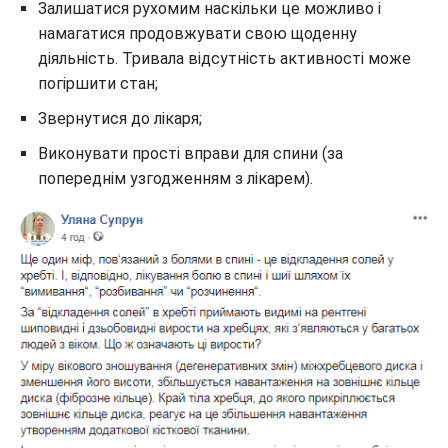
Залишатися рухомим наскільки це можливо і
намагатися продовжувати свою щоденну
діяльність. Тривала відсутність активності може
погіршити стан;
Звернутися до лікаря;
Виконувати прості вправи для спини (за
попереднім узгодженням з лікарем).