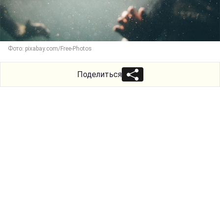
Фото: pixabay.com/Free-Photos
Поделиться