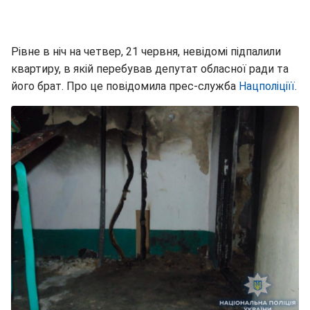
Рівне в ніч на четвер, 21 червня, невідомі підпалили
квартиру, в якій перебував депутат обласної ради та
його брат. Про це повідомила прес-служба
Нацполіціїї
.