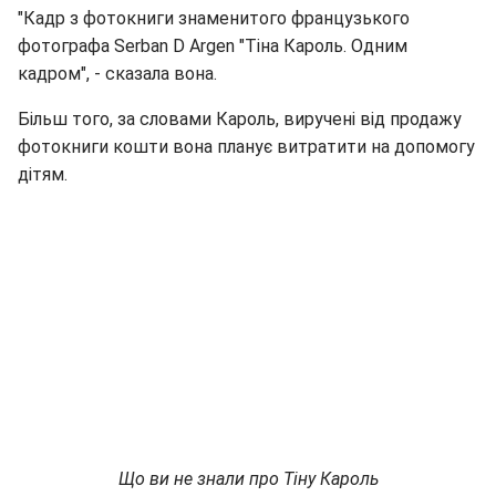
"Кадр з фотокниги знаменитого французького
фотографа Serban D Argen "Тіна Кароль. Одним
кадром", - сказала вона.
Більш того, за словами Кароль, виручені від продажу
фотокниги кошти вона планує витратити на допомогу
дітям.
Що ви не знали про Тіну Кароль