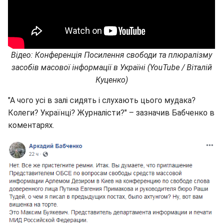
Відео: Конференція Посилення свободи та плюралізму
засобів масової інформації в Україні (YouTube / Віталій
Куценко)
"А чого усі в залі сидять і слухають цього мудака?
Колеги? Українці? Журналісти?" – зазначив Бабченко в
коментарях.