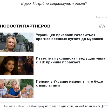
Відео: Потрібно соціалізувати ромів?
Главная
›
Жизнь
›
У Донецьку нагадали окупантам, на чиїй вони землі (фото