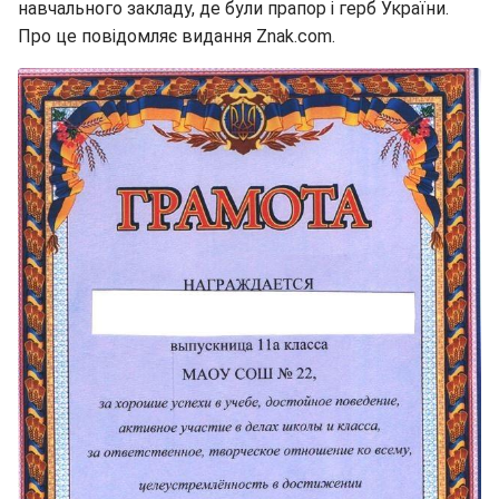
навчального закладу, де були прапор і герб України.
Про це повідомляє видання Znak.com.