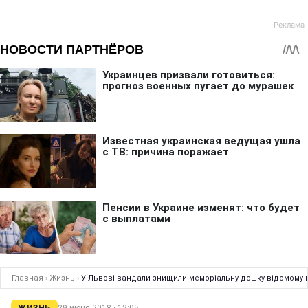
Главная
›
Жизнь
›
У Львові вандали знищили меморіальну дошку відомому