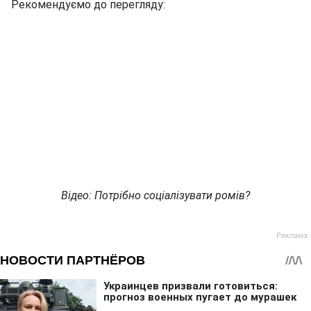
Рекомендуємо до перегляду:
Відео: Потрібно соціалізувати ромів?