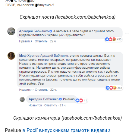
Скріншот поста (facebook.com/babchenkoa)
Скріншот коментарів (facebook.com/babchenkoa)
Раніше
в Росії випускникам грамоти видали з