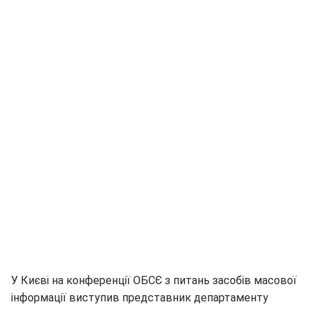
У Києві на конференції ОБСЄ з питань засобів масової
інформації виступив представник департаменту