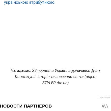
українською атрибутикою
.
Нагадаємо, 28 червня в Україні відзначався День
Конституції. Історія та значення свята (відео:
STYLER.rbc.ua)