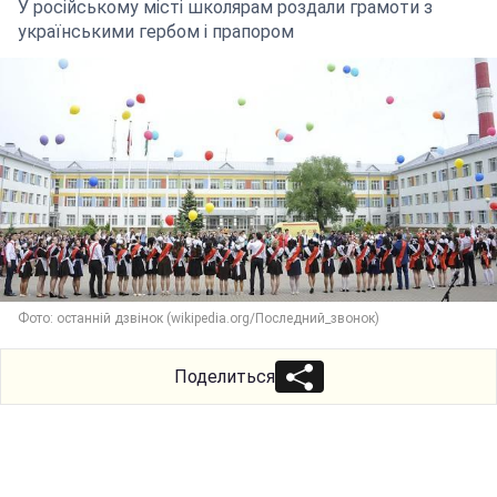
У російському місті школярам роздали грамоти з
українськими гербом і прапором
Фото: останній дзвінок (wikipedia.org/Последний_звонок)
Поделиться