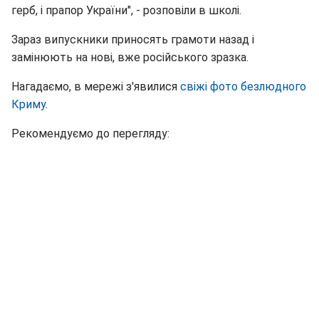
герб, і прапор України", - розповіли в школі.
Зараз випускники приносять грамоти назад і
замінюють на нові, вже російського зразка.
Нагадаємо, в мережі з'явилися
свіжі фото безлюдного
Криму
.
Рекомендуємо до перегляду: