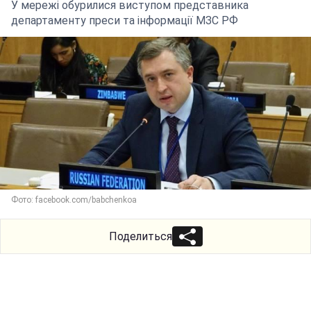
У мережі обурилися виступом представника
департаменту преси та інформації МЗС РФ
Фото: facebook.com/babchenkoa
Поделиться