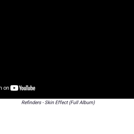
Refinders - Skin Effect (Full Album)