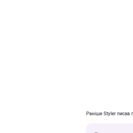
Раніше Styler писав 