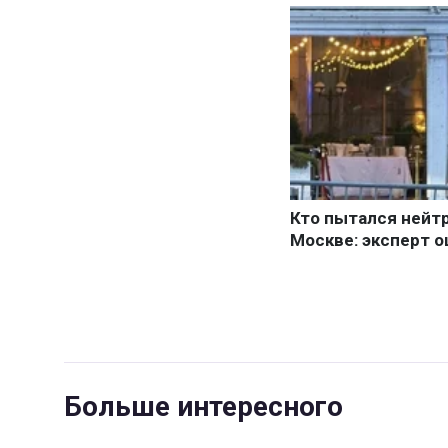
Больше интересного