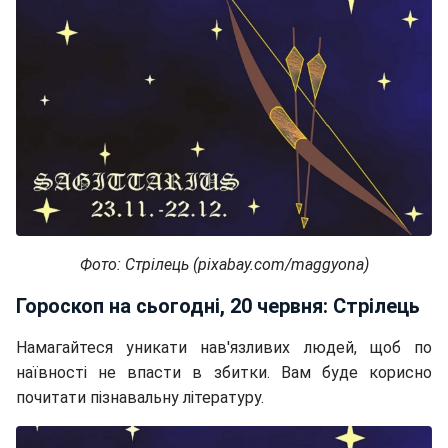
Фото: Стрілець (pixabay.com/maggyona)
Гороскоп на сьогодні, 20 червня: Стрілець
Намагайтеся уникати нав'язливих людей, щоб по
наївності не впасти в збитки. Вам буде корисно
почитати пізнавальну літературу.