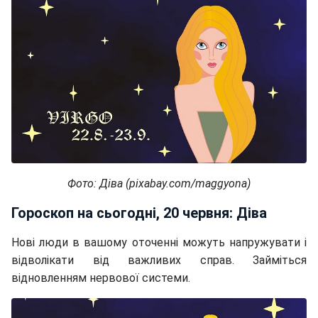
Фото: Діва (pixabay.com/maggyona)
Гороскоп на сьогодні, 20 червня: Діва
Нові люди в вашому оточенні можуть напружувати і
відволікати від важливих справ. Займіться
відновленням нервової системи.