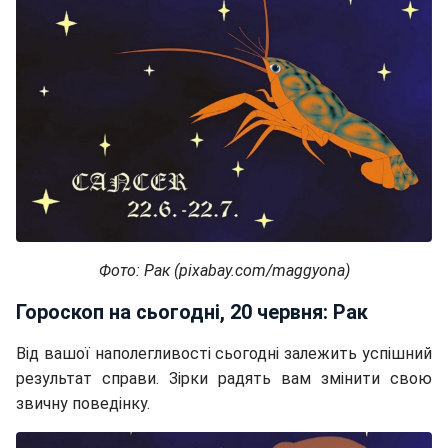
Фото: Рак (pixabay.com/maggyona)
Гороскоп на сьогодні, 20 червня: Рак
Від вашої наполегливості сьогодні залежить успішний
результат справи. Зірки радять вам змінити свою
звичну поведінку.