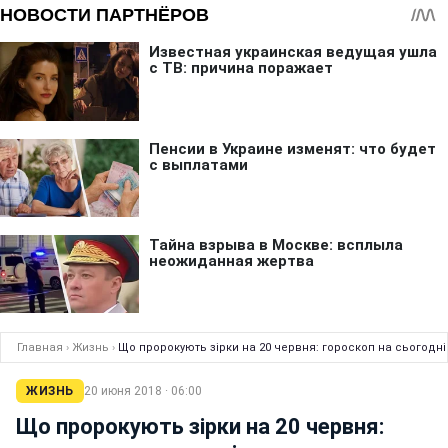
Главная
›
Жизнь
›
Що пророкують зірки на 20 червня: гороскоп на сьогодні
ЖИЗНЬ
20 июня 2018 · 06:00
Що пророкують зірки на 20 червня: