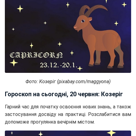
Фото: Козеріг (pixabay.com/maggyona)
Гороскоп на сьогодні, 20 червня: Козеріг
Гарний час для початку освоєння нових знань, а також
застосування досвіду на практиці. Розслабитися вам
допоможе прогулянка вечірнім містом.