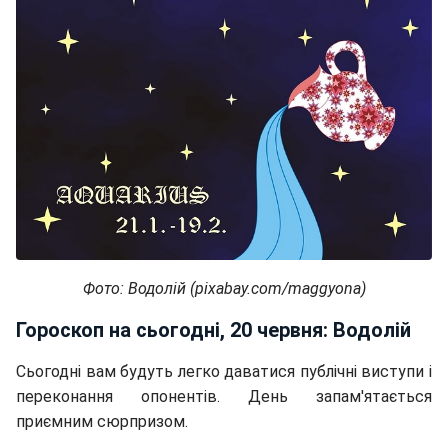
Фото: Водолій (pixabay.com/maggyona)
Гороскоп на сьогодні, 20 червня: Водолій
Сьогодні вам будуть легко даватися публічні виступи і
переконання опонентів. День запам'ятається
приємним сюрпризом.