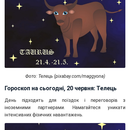
Фото: Телець (pixabay.com/maggyona)
Гороскоп на сьогодні, 20 червня: Телець
День підходить для поїздок і переговорів з
іноземними партнерами. Намагайтеся уникати
інтенсивних фізичних навантажень.