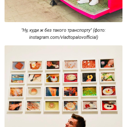
"Ну, куди ж без такого транспорту" (фото:
instagram.com/vladtopalovofficial)