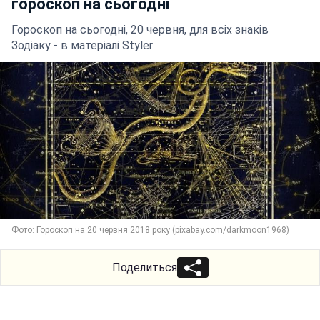
гороскоп на сьогодні
Гороскоп на сьогодні, 20 червня, для всіх знаків
Зодіаку - в матеріалі Styler
Фото: Гороскоп на 20 червня 2018 року (pixabay.com/darkmoon1968)
Поделиться