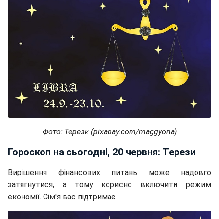
Фото: Терези (pixabay.com/maggyona)
Гороскоп на сьогодні, 20 червня: Терези
Вирішення фінансових питань може надовго
затягнутися, а тому корисно включити режим
економії. Сім'я вас підтримає.