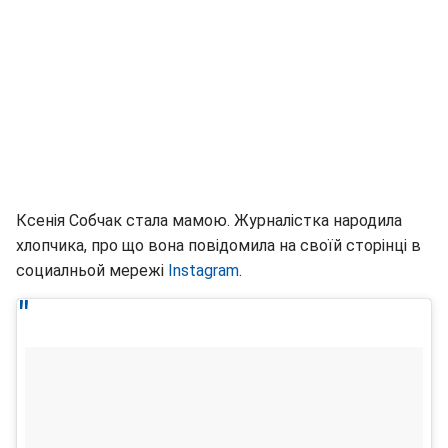
Ксенія Собчак стала мамою. Журналістка народила
хлопчика, про що вона повідомила на своїй сторінці в
социалньой мережі
Instagram
.