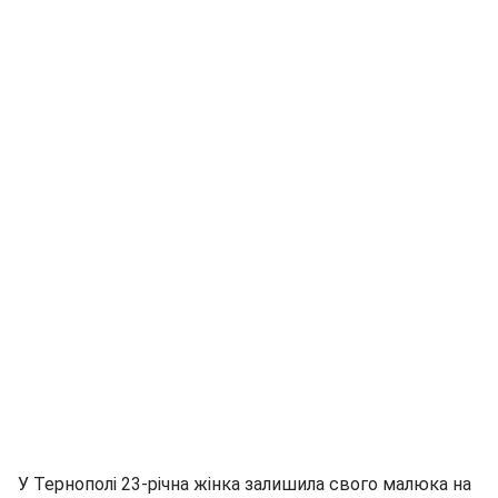
У Тернополі 23-річна жінка залишила свого малюка на