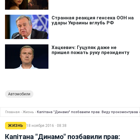
Автомобили
Главная
›
Жизнь
›
Капітана "Динамо" позбавили прав: Виду прокоментував с
ЖИЗНЬ
18 ноября 2016 · 08:38
Капітана "Динамо" позбавили прав: