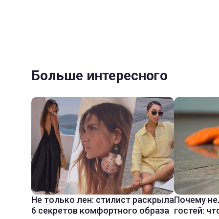
Больше интересного
Не только лен: стилист раскрыла
Почему не
6 секретов комфортного образа
гостей: чт