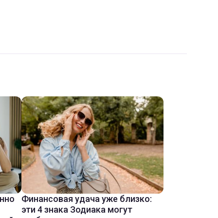
енно
Финансовая удача уже близко:
эти 4 знака Зодиака могут