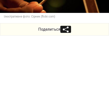
Ілюстративне фото: Сірник (flickr.com)
Поделиться