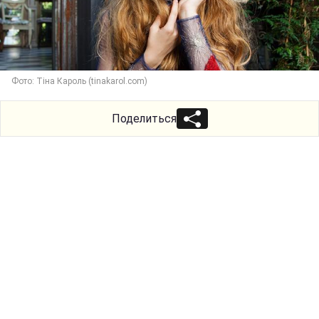
Фото: Тіна Кароль (tinakarol.com)
Поделиться