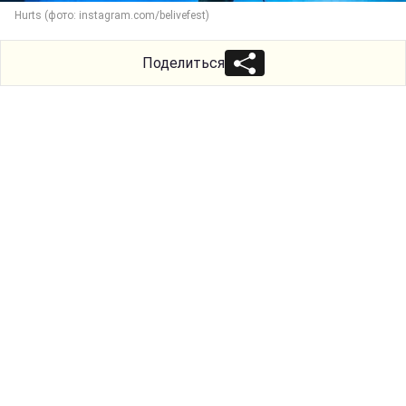
Hurts (фото: instagram.com/belivefest)
Поделиться