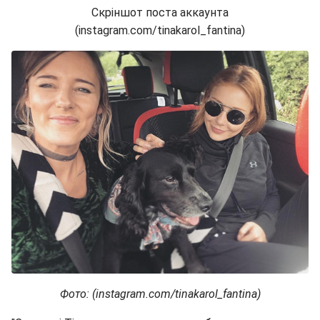
Скріншот поста аккаунта
(instagram.com/tinakarol_fantina)
Фото: (instagram.com/tinakarol_fantina)