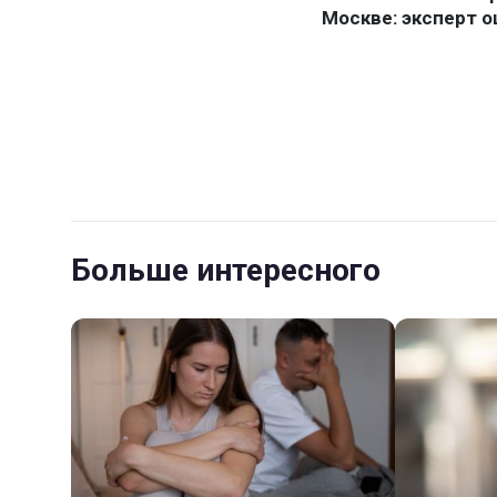
Больше интересного