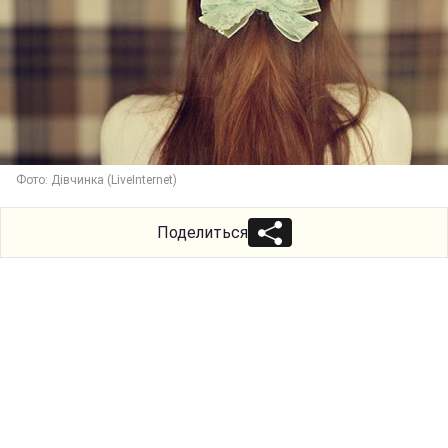
Фото: Дівчинка (LiveInternet)
Поделиться