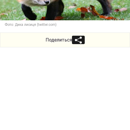
Фото: Дика лисиця (twitter.com)
Поделиться