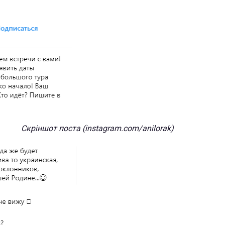
Скріншот поста (instagram.com/anilorak)