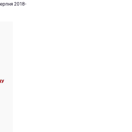
серпня 2018-