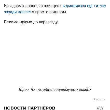
Нагадаємо, японська принцеса
відмовилася від титулу
заради весілля
з простолюдином.
Рекомендуємо до перегляду:
Відео: Чи потрібно соціалізувати ромів?