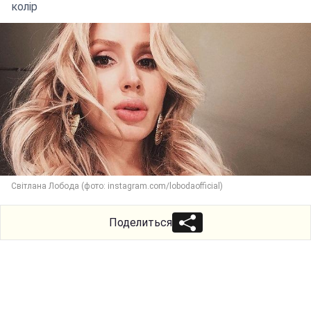
колір
Світлана Лобода (фото: instagram.com/lobodaofficial)
Поделиться