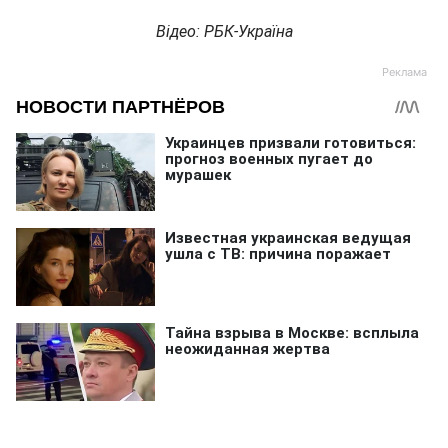
Відео: РБК-Україна