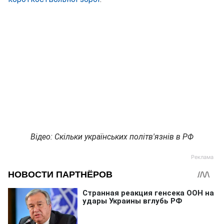
Відео: Скільки українських політв'язнів в РФ