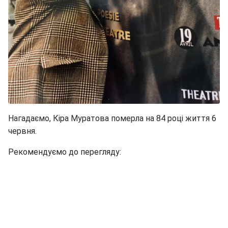
Нагадаємо, Кіра Муратова померла на 84 році життя 6
червня.
Рекомендуємо до перегляду: