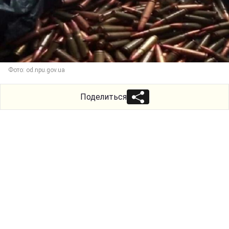
Фото: od.npu.gov.ua
Поделиться