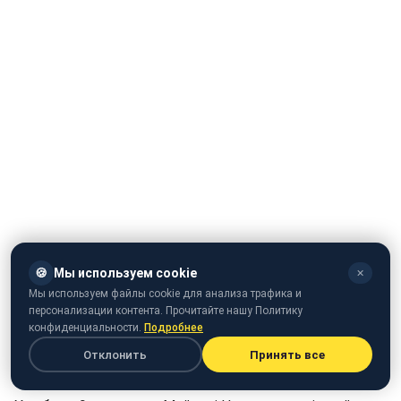
🍪
Мы используем cookie
✕
Мы используем файлы cookie для анализа трафика и
персонализации контента. Прочитайте нашу Политику
конфиденциальности.
Подробнее
Отклонить
Принять все