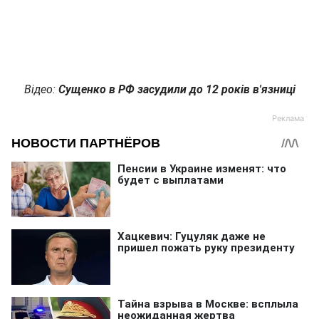
Відео:
Сущенко в РФ засудили до 12 років в'язниці