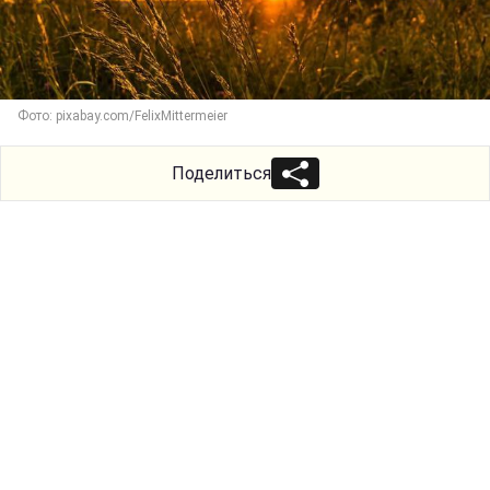
Фото: pixabay.com/FelixMittermeier
Поделиться