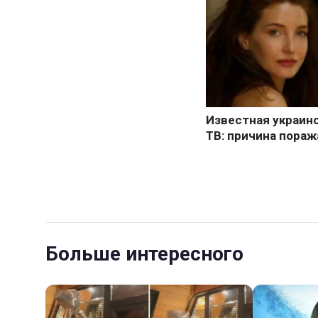
Больше интересного