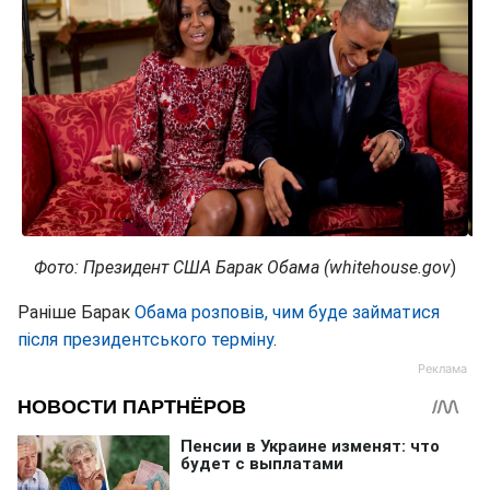
Фото: Президент США Барак Обама (whitehouse.gov
)
Раніше Барак
Обама розповів, чим буде займатися
після президентського терміну
.