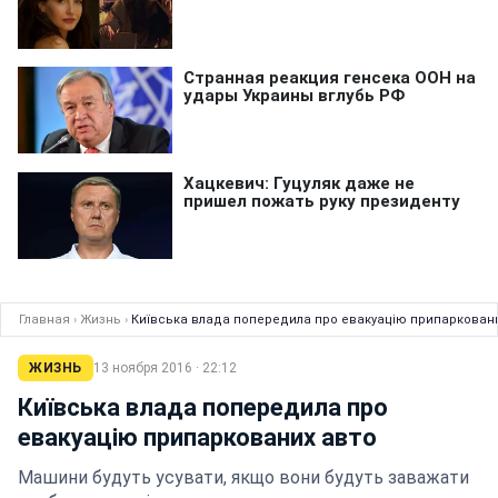
Главная
›
Жизнь
›
Київська влада попередила про евакуацію припарковани
ЖИЗНЬ
13 ноября 2016 · 22:12
Київська влада попередила про
евакуацію припаркованих авто
Машини будуть усувати, якщо вони будуть заважати