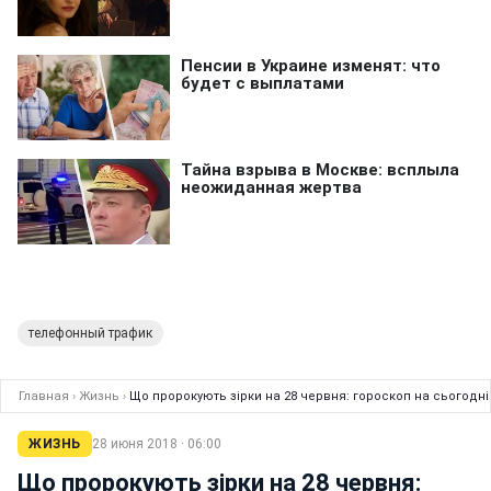
телефонный трафик
Главная
›
Жизнь
›
Що пророкують зірки на 28 червня: гороскоп на сьогодні
ЖИЗНЬ
28 июня 2018 · 06:00
Що пророкують зірки на 28 червня: