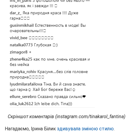
Скріншот коментарів (instagram.com/tinakarol_fantina)
Нагадаємо, Ірина Білик
здивувала зміною стилю
.