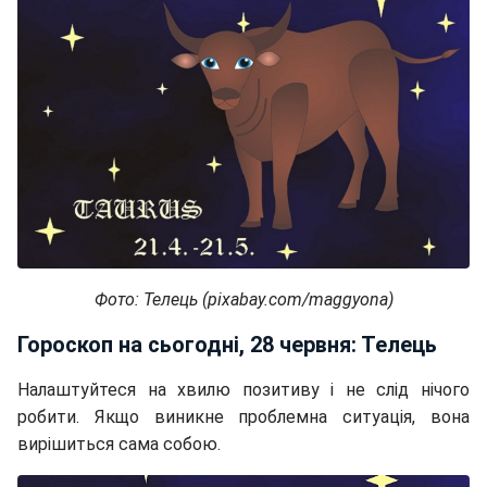
Фото: Телець (pixabay.com/maggyona)
Гороскоп на сьогодні, 28 червня: Телець
Налаштуйтеся на хвилю позитиву і не слід нічого
робити. Якщо виникне проблемна ситуація, вона
вирішиться сама собою.