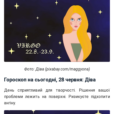
Фото: Діва (pixabay.com/maggyona)
Гороскоп на сьогодні, 28 червня: Діва
День сприятливий для творчості. Рішення вашої
проблеми лежить на поверхні. Ризикуєте підхопити
ангіну.