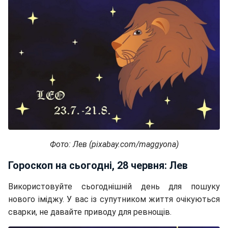
Фото: Лев (pixabay.com/maggyona)
Гороскоп на сьогодні, 28 червня: Лев
Використовуйте сьогоднішній день для пошуку
нового іміджу. У вас із супутником життя очікуються
сварки, не давайте приводу для ревнощів.