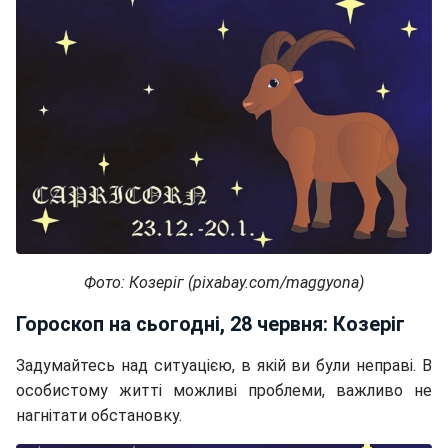
Фото: Козеріг (pixabay.com/maggyona)
Гороскоп на сьогодні, 28 червня: Козеріг
Задумайтесь над ситуацією, в якій ви були неправі. В
особистому житті можливі проблеми, важливо не
нагнітати обстановку.