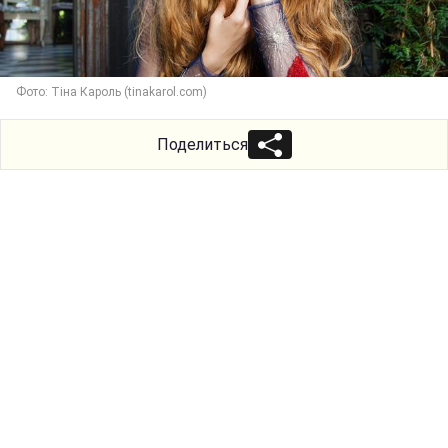
Фото: Тіна Кароль (tinakarol.com)
Поделиться