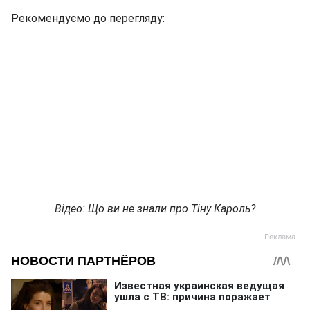
Рекомендуємо до перегляду:
Відео: Що ви не знали про Тіну Кароль?