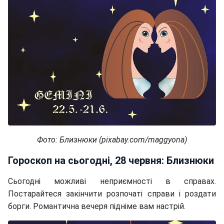
Фото: Близнюки (pixabay.com/maggyona)
Гороскоп на сьогодні, 28 червня: Близнюки
Сьогодні можливі неприємності в справах.
Постарайтеся закінчити розпочаті справи і роздати
борги. Романтична вечеря підніме вам настрій.