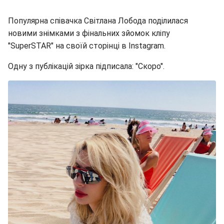
Популярна співачка Світлана Лобода поділилася
новими знімками з фінальних зйомок кліпу
"SuperSTAR" на своїй сторінці в Instagram.
Одну з публікацій зірка підписала: "Скоро".