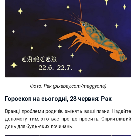
Фото: Рак (pixabay.com/maggyona)
Гороскоп на сьогодні, 28 червня: Рак
Вранці проблеми родичів змінять ваші плани. Надайте
допомогу тим, хто вас про це просить. Сприятливий
день для будь-яких починань.