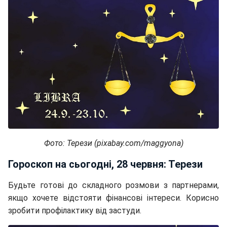
Фото: Терези (pixabay.com/maggyona)
Гороскоп на сьогодні, 28 червня: Терези
Будьте готові до складного розмови з партнерами,
якщо хочете відстояти фінансові інтереси. Корисно
зробити профілактику від застуди.