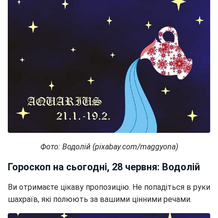
Фото: Водолій (pixabay.com/maggyona)
Гороскоп на сьогодні, 28 червня: Водолій
Ви отримаєте цікаву пропозицію. Не попадіться в руки
шахраїв, які полюють за вашими цінними речами.