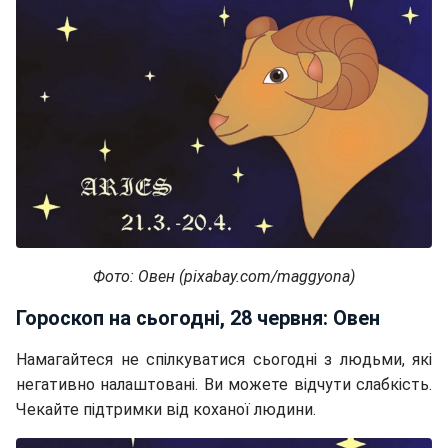
Фото: Овен (pixabay.com/maggyona)
Гороскоп на сьогодні, 28 червня: Овен
Намагайтеся не спілкуватися сьогодні з людьми, які
негативно налаштовані. Ви можете відчути слабкість.
Чекайте підтримки від коханої людини.