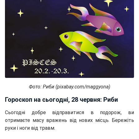
Фото: Риби (pixabay.com/maggyona)
Гороскоп на сьогодні, 28 червня: Риби
Сьогодні добре відправитися в подорож, ви
отримаєте масу вражень від нових місць. Бережіть
руки і ноги від травм.