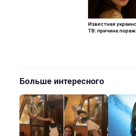
Больше интересного