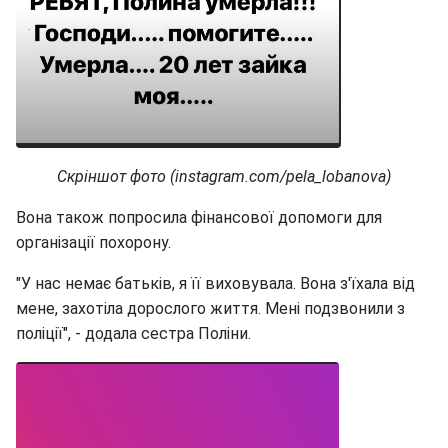
Скріншот фото (instagram.com/pela_lobanova)
Вона також попросила фінансової допомоги для
організації похорону.
"У нас немає батьків, я її виховувала. Вона з'їхала від
мене, захотіла дорослого життя. Мені подзвонили з
поліції", - додала сестра Поліни.