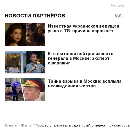
Главная
›
Жизнь
›
"Професіоналізм і злагодженість": в мережі показали вра