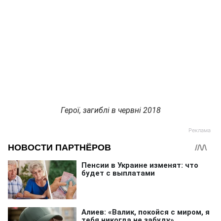
Герої, загиблі в червні 2018